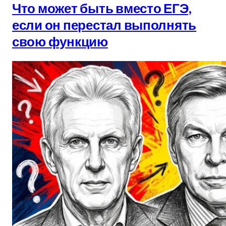
Что может быть вместо ЕГЭ,
если он перестал выполнять
свою функцию