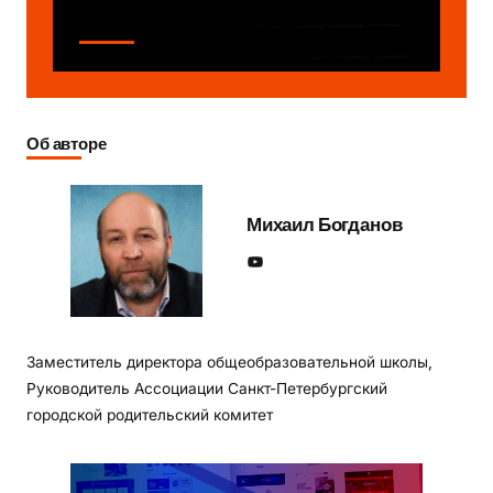
Об авторе
Михаил Богданов
YouTube
Заместитель директора общеобразовательной школы,
Руководитель Ассоциации Санкт-Петербургский
городской родительский комитет