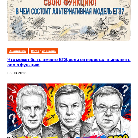
Аналитика
Взгляд из школы
Что может быть вместо ЕГЭ, если он перестал выполнять
свою функцию
05.08.2026