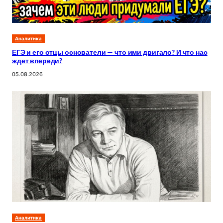
Аналитика
ЕГЭ и его отцы основатели — что ими двигало? И что нас
ждет впереди?
05.08.2026
Аналитика