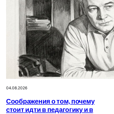
04.08.2026
Соображения о том, почему
стоит идти в педагогику и в