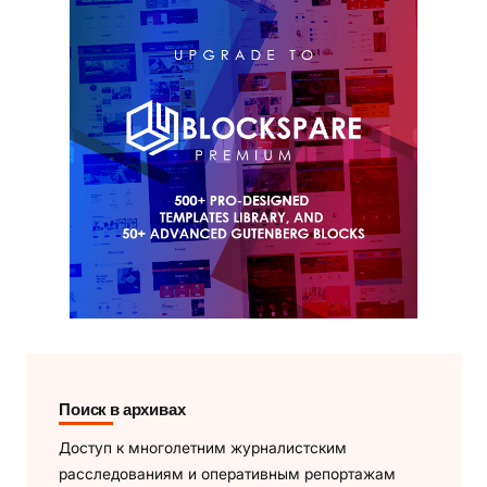
Поиск в архивах
Доступ к многолетним журналистским
расследованиям и оперативным репортажам