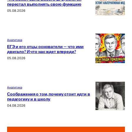
перестал выполнять свою функцию
05.08.2026
Аналитика
ЕГЭ и его отцы основатели — что ими
двигало? И что нас ждет впереди?
05.08.2026
Аналитика
Соображения о том, почему стоит идти в
педагогику и в школу
04.08.2026