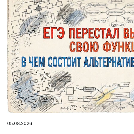
05.08.2026