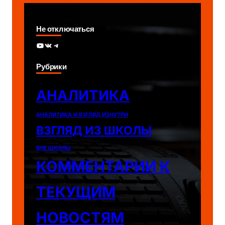
Не отключаться
YouTube
ВКонтакте
Telegram
Рубрики
АНАЛИТИКА
АНАЛИТИКА И ВЗГЛЯД ИЗНУТРИ
ВЗГЛЯД ИЗ ШКОЛЫ
ВНЕ ШКОЛЫ
КОММЕНТАРИИ К
ТЕКУЩИМ
НОВОСТЯМ