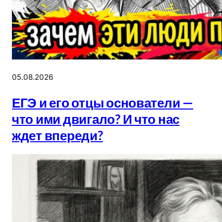
05.08.2026
ЕГЭ и его отцы основатели —
что ими двигало? И что нас
ждет впереди?