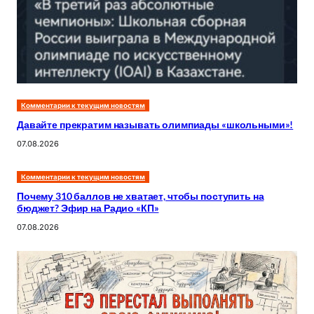
Комментарии к текущим новостям
Давайте прекратим называть олимпиады «школьными»!
07.08.2026
Комментарии к текущим новостям
Почему 310 баллов не хватает, чтобы поступить на
бюджет? Эфир на Радио «КП»
07.08.2026