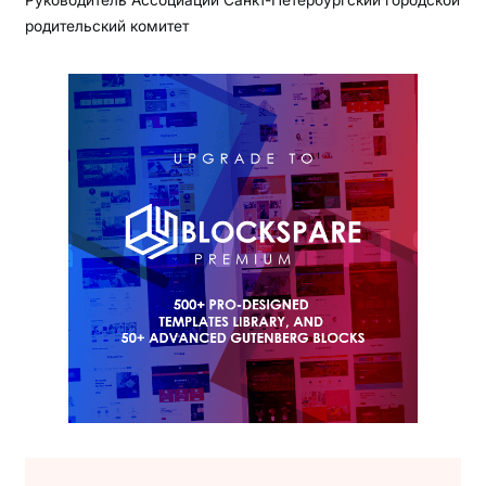
родительский комитет