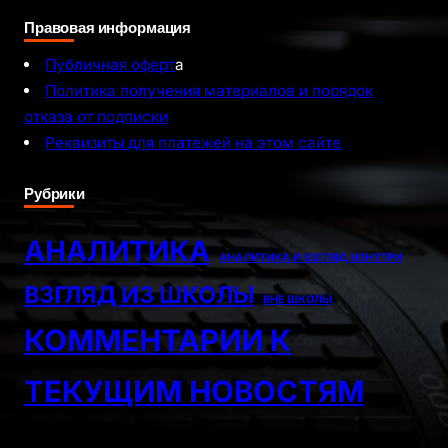
Правовая информация
Публичная оферт
а
Политика получения материалов и порядок
отказа от подписки
Реквизиты для платежей на этом сайте
Рубрики
АНАЛИТИКА
АНАЛИТИКА И ВЗГЛЯД ИЗНУТРИ
ВЗГЛЯД ИЗ ШКОЛЫ
ВНЕ ШКОЛЫ
КОММЕНТАРИИ К
ТЕКУЩИМ НОВОСТЯМ