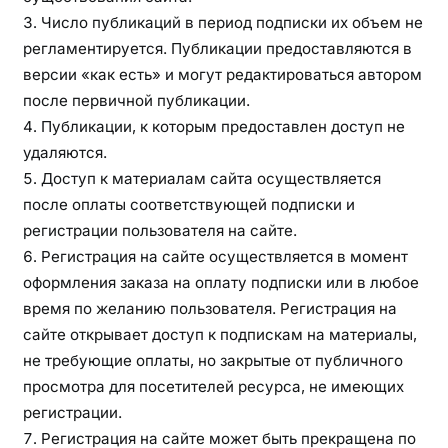
Число публикаций в период подписки их объем не
регламентируется. Публикации предоставляются в
версии «как есть» и могут редактироваться автором
после первичной публикации.
Публикации, к которым предоставлен доступ не
удаляются.
Доступ к материалам сайта осуществляется
после оплаты соответствующей подписки и
регистрации пользователя на сайте.
Регистрация на сайте осуществляется в момент
оформления заказа на оплату подписки или в любое
время по желанию пользователя. Регистрация на
сайте открывает доступ к подпискам на материалы,
не требующие оплаты, но закрытые от публичного
просмотра для посетителей ресурса, не имеющих
регистрации.
Регистрация на сайте может быть прекращена по