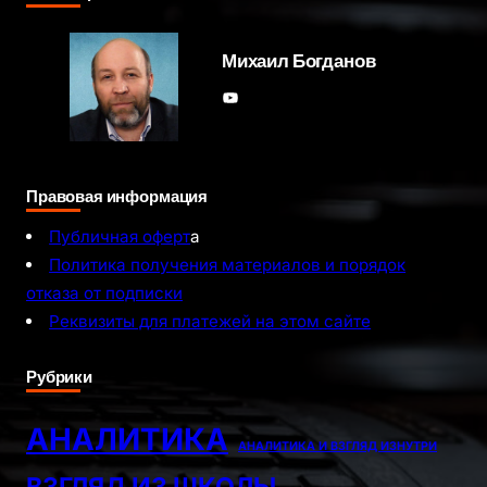
Михаил Богданов
YouTube
Правовая информация
Публичная оферт
а
Политика получения материалов и порядок
отказа от подписки
Реквизиты для платежей на этом сайте
Рубрики
АНАЛИТИКА
АНАЛИТИКА И ВЗГЛЯД ИЗНУТРИ