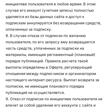
инициативе пользователя в любое время. В этом
случае его аккаунт (учетная запись) полностью
удаляется из базы данных сайта и доступ к
подпискам аннулируется без возвращения средств,
оплаченных за подписку.
В случае отказа от подписки по желанию
пользователя, по его запросу ему возвращается
часть средств, уплаченных за подписки на
материалы, имеющие регламентный (плановый)
порядок публикаций. Правила расчета такой
выплаты определены в Оферте, регулирующей
отношения между подписчиком и организатором
настоящего интернет-ресурса. Выплат возврата за
полписки, не имеющие планового порядка
публикаций не осуществляется.
Отказ от подписки по инициативе пользователя не
влечет за собой удаление его аккаунта с сайта и