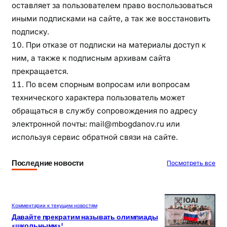
оставляет за пользователем право воспользоваться
иными подписками на сайте, а так же восстановить
подписку.
При отказе от подписки на материалы доступ к
ним, а также к подписным архивам сайта
прекращается.
По всем спорным вопросам или вопросам
технического характера пользователь может
обращаться в службу сопровождения по адресу
электронной почты: mail@mbogdanov.ru или
используя сервис обратной связи на сайте.
Последние новости
Посмотреть все
Комментарии к текущим новостям
Давайте прекратим называть олимпиады
«школьными»!