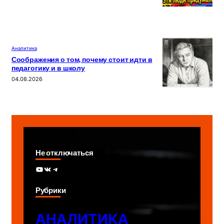
Аналитика
Соображения о том, почему стоит идти в
педагогику и в школу
04.08.2026
Не отключаться
YouTube
ВКонтакте
Telegram
Рубрики
АНАЛИТИКА