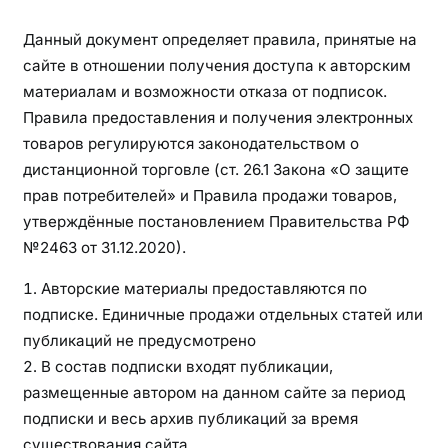
Данный документ определяет правила, принятые на
сайте в отношении получения доступа к авторским
материалам и возможности отказа от подписок.
Правила предоставления и получения электронных
товаров регулируются законодательством о
дистанционной торговле (ст. 26.1 Закона «О защите
прав потребителей» и Правила продажи товаров,
утверждённые постановлением Правительства РФ
№2463 от 31.12.2020).
Авторские материалы предоставляются по
подписке. Единичные продажи отдельных статей или
публикаций не предусмотрено
В состав подписки входят публикации,
размещенные автором на данном сайте за период
подписки и весь архив публикаций за время
существования сайта.