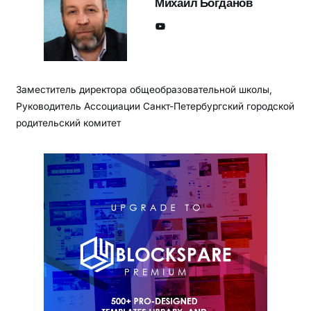
Михаил Богданов
YouTube
Заместитель директора общеобразовательной школы,
Руководитель Ассоциации Санкт-Петербургский городской
родительский комитет