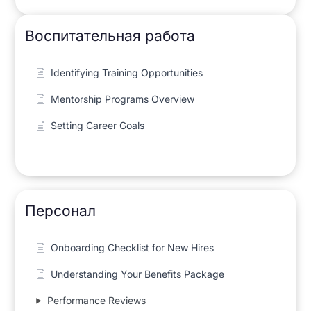
Воспитательная работа
Identifying Training Opportunities
Mentorship Programs Overview
Setting Career Goals
Персонал
Onboarding Checklist for New Hires
Understanding Your Benefits Package
Performance Reviews