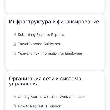
Инфраструктура и финансирование
Submitting Expense Reports
Travel Expense Guidelines
Year-End Tax Information for Employees
Организация сети и система
управления
Getting Started with Your Work Computer
How to Request IT Support