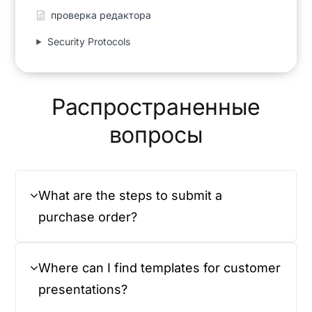
проверка редактора
Security Protocols
Распространенные
вопросы
What are the steps to submit a
purchase order?
Where can I find templates for customer
presentations?