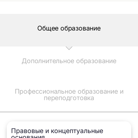
Общее образование
Дополнительное образование
Профессиональное образование и
переподготовка
Правовые и концептуальные
основания