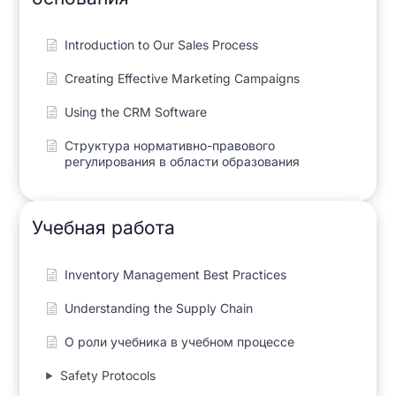
Introduction to Our Sales Process
Creating Effective Marketing Campaigns
Using the CRM Software
Структура нормативно-правового
регулирования в области образования
Учебная работа
Inventory Management Best Practices
Understanding the Supply Chain
О роли учебника в учебном процессе
Safety Protocols