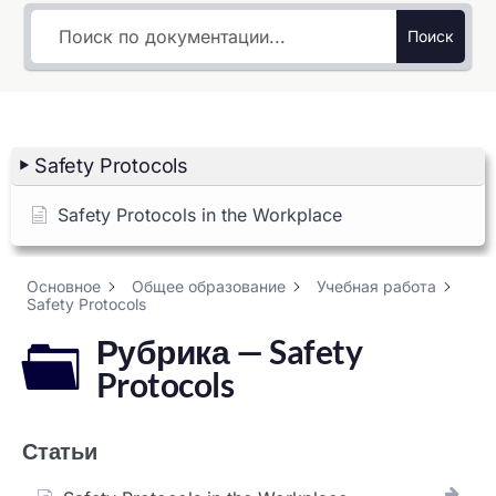
Поиск
Safety Protocols
Safety Protocols in the Workplace
Основное
Общее образование
Учебная работа
Safety Protocols
Рубрика — Safety
Protocols
Статьи