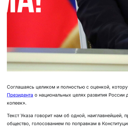
Соглашаясь целиком и полностью с оценкой, котор
Президента
о национальных целях развития России 
копеек».
Текст Указа говорит нам об одной, наиглавнейшей, 
общество, голосованием по поправкам в Конституцию