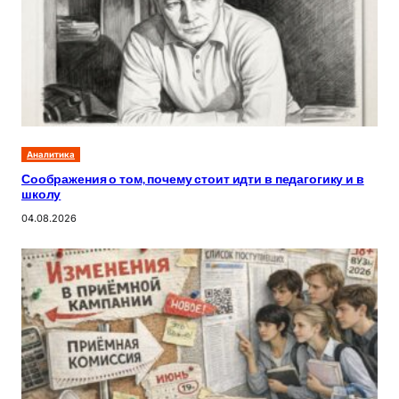
Аналитика
Соображения о том, почему стоит идти в педагогику и в
школу
04.08.2026