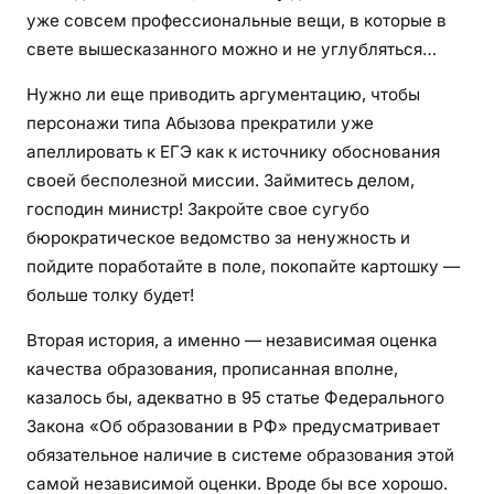
уже совсем профессиональные вещи, в которые в
свете вышесказанного можно и не углубляться…
Нужно ли еще приводить аргументацию, чтобы
персонажи типа Абызова прекратили уже
апеллировать к ЕГЭ как к источнику обоснования
своей бесполезной миссии. Займитесь делом,
господин министр! Закройте свое сугубо
бюрократическое ведомство за ненужность и
пойдите поработайте в поле, покопайте картошку —
больше толку будет!
Вторая история, а именно — независимая оценка
качества образования, прописанная вполне,
казалось бы, адекватно в 95 статье Федерального
Закона «Об образовании в РФ» предусматривает
обязательное наличие в системе образования этой
самой независимой оценки. Вроде бы все хорошо.