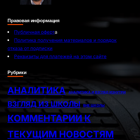
Правовая информация
Публичная оферт
а
Политика получения материалов и порядок
отказа от подписки
Реквизиты для платежей на этом сайте
Рубрики
АНАЛИТИКА
АНАЛИТИКА И ВЗГЛЯД ИЗНУТРИ
ВЗГЛЯД ИЗ ШКОЛЫ
ВНЕ ШКОЛЫ
КОММЕНТАРИИ К
ТЕКУЩИМ НОВОСТЯМ