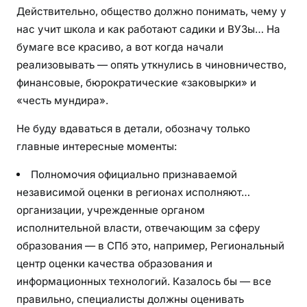
Действительно, общество должно понимать, чему у
нас учит школа и как работают садики и ВУЗы… На
бумаге все красиво, а вот когда начали
реализовывать — опять уткнулись в чиновничество,
финансовые, бюрократические «заковырки» и
«честь мундира».
Не буду вдаваться в детали, обозначу только
главные интересные моменты:
Полномочия официально признаваемой
независимой оценки в регионах исполняют…
организации, учрежденные органом
исполнительной власти, отвечающим за сферу
образования — в СПб это, например, Региональный
центр оценки качества образования и
информационных технологий. Казалось бы — все
правильно, специалисты должны оценивать