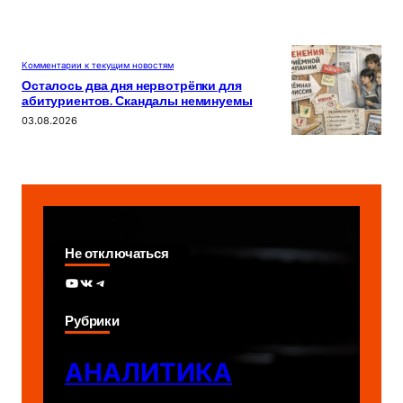
Комментарии к текущим новостям
Осталось два дня нервотрёпки для
абитуриентов. Скандалы неминуемы
03.08.2026
Не отключаться
YouTube
ВКонтакте
Telegram
Рубрики
АНАЛИТИКА