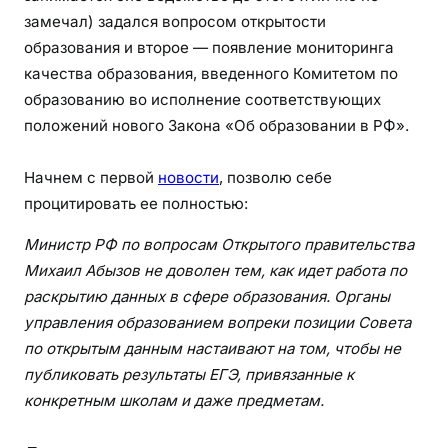
замечал) задался вопросом открытости
образования и второе — появление мониторинга
качества образования, введенного Комитетом по
образованию во исполнение соответствующих
положений нового Закона «Об образовании в РФ».
Начнем с первой
новости
, позволю себе
процитировать ее полностью:
Министр РФ по вопросам Открытого правительства
Михаил Абызов не доволен тем, как идет работа по
раскрытию данных в сфере образования. Органы
управления образованием вопреки позиции Совета
по открытым данным настаивают на том, чтобы не
публиковать результаты ЕГЭ, привязанные к
конкретным школам и даже предметам.