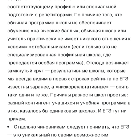
соответствующему профилю или специальной
подготовки с репетиторами. По причине того, что
обычная программа школы не обеспечивает
обучение «на высокие баллы», обычная школа или
учитель практически не имеет никакого отношения к
«своим» «стобалльникам» (если только это не
специализированная профильная школа, где
преподается особая программа). Отсюда возникает
замкнутый круг — результативные школы, которые
мы всегда видим в первых строках рейтинга по ЕГЭ
известны заранее, а «низкореультативные» — опять
таки одни и те же. Причины разности школ простые:
разный контингент учащихся и учебная программа в
этих, казалось бы одинаковых школах. И ЕГЭ тут ни
причем.
Отдельно чиновникам следует понимать, что ЕГЭ
— это уникальный по своим возможностям