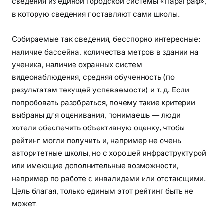
сведения из единой городской системы «Параграф»,
в которую сведения поставляют сами школы.
Собираемые так сведения, бесспорно интересные:
наличие бассейна, количества метров в здании на
ученика, наличие охранных систем
видеонаблюдения, средняя обученность (по
результатам текущей успеваемости) и т. д. Если
попробовать разобраться, почему такие критерии
выбраны для оценивания, понимаешь — люди
хотели обеспечить объективную оценку, чтобы
рейтинг могли получить и, например не очень
авторитетные школы, но с хорошей инфраструктурой
или имеющие дополнительные возможности,
например по работе с инвалидами или отстающими.
Цель благая, только единым этот рейтинг быть не
может.