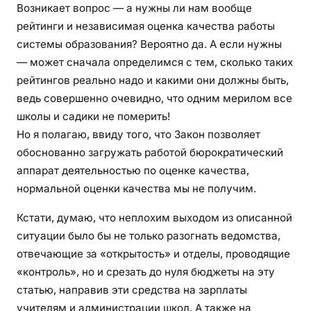
Возникает вопрос — а нужны ли нам вообще
рейтинги и независимая оценка качества работы
системы образования? Вероятно да. А если нужны
— может сначала определимся с тем, сколько таких
рейтингов реально надо и какими они должны быть,
ведь совершенно очевидно, что одним мерилом все
школы и садики не померить!
Но я полагаю, ввиду того, что Закон позволяет
обоснованно загружать работой бюрократический
аппарат деятельностью по оценке качества,
нормальной оценки качества мы не получим.
Кстати, думаю, что неплохим выходом из описанной
ситуации было бы не только разогнать ведомства,
отвечающие за «открытость» и отделы, проводящие
«контроль», но и срезать до нуля бюджеты на эту
статью, направив эти средства на зарплаты
учителям и администрации школ. А также на