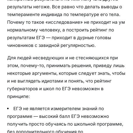
результаты негоже. Все равно что делать выводы о
темпераменте индивида по температуре его тела.
Почему то такое «исследование» не приходит на ум
нормальному человеку, а построить рейтинг по
результатам ЕГЭ — приходит в дурные головы
чиновников с завидной регулярностью.
Для людей несведующих и не стесняющихся при
этом, почему-то, принимать решения, приведу лишь
некоторые аргументы, которые следует знать, чтобы
и не выглядеть идиотами и понять, что рейтинг
губернаторов и школ по ЕГЭ невозможен в
принципе:
ЕГЭ не является измерителем знаний по
программе — высокий балл ЕГЭ невозможно
получить просто обучаясь по школьной программе,
без дополнительного обучения по