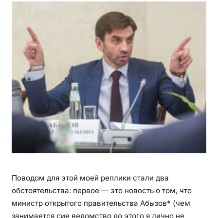
Поводом для этой моей реплики стали два
обстоятельства: первое — это новость о том, что
министр открытого правительства Абызов* (чем
занимается сие ведомство до этого я лично не