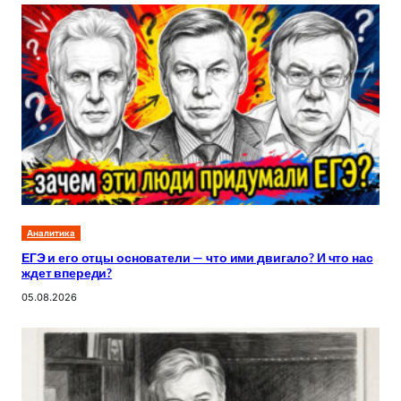
Аналитика
ЕГЭ и его отцы основатели — что ими двигало? И что нас
ждет впереди?
05.08.2026