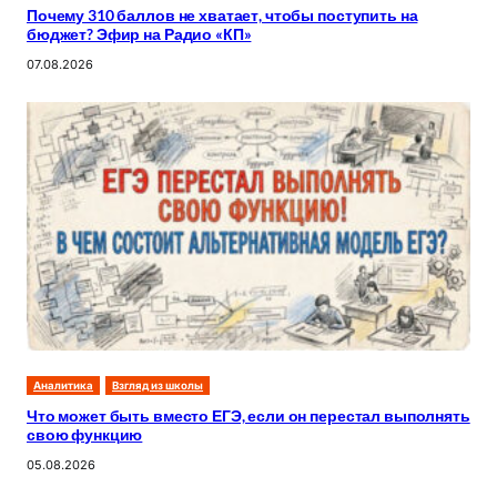
Почему 310 баллов не хватает, чтобы поступить на
бюджет? Эфир на Радио «КП»
07.08.2026
Аналитика
Взгляд из школы
Что может быть вместо ЕГЭ, если он перестал выполнять
свою функцию
05.08.2026