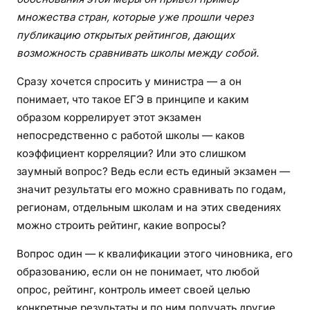
множества стран, которые уже прошли через
публикацию открытых рейтингов, дающих
возможность сравнивать школы между собой.
Сразу хочется спросить у министра — а он
понимает, что такое ЕГЭ в принципе и каким
образом коррелирует этот экзамен
непосредственно с работой школы — каков
коэффициент корреляции? Или это слишком
заумный вопрос? Ведь если есть единый экзамен —
значит результаты его можно сравнивать по годам,
регионам, отдельным школам и на этих сведениях
можно строить рейтинг, какие вопросы?
Вопрос один — к квалификации этого чиновника, его
образованию, если он не понимает, что любой
опрос, рейтинг, контроль имеет своей целью
конкретные результаты и по ним получать другие