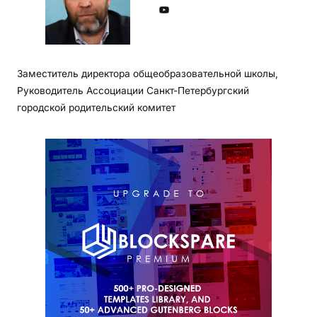
YouTube
Заместитель директора общеобразовательной школы,
Руководитель Ассоциации Санкт-Петербургский
городской родительский комитет