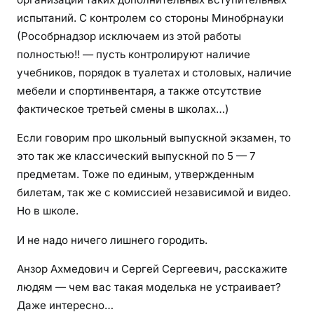
испытаний. С контролем со стороны Минобрнауки
(Рособрнадзор исключаем из этой работы
полностью!! — пусть контролируют наличие
учебников, порядок в туалетах и столовых, наличие
мебели и спортинвентаря, а также отсутствие
фактическое третьей смены в школах…)
Если говорим про школьный выпускной экзамен, то
это так же классический выпускной по 5 — 7
предметам. Тоже по единым, утвержденным
билетам, так же с комиссией независимой и видео.
Но в школе.
И не надо ничего лишнего городить.
Анзор Ахмедович и Сергей Сергеевич, расскажите
людям — чем вас такая моделька не устраивает?
Даже интересно…