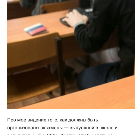
Про мое видение того, как должны быть
организованы экзамены — выпускной в школе и