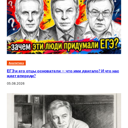
Аналитика
ЕГЭ и его отцы основатели — что ими двигало? И что нас
ждет впереди?
05.08.2026