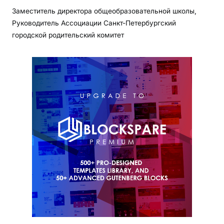
Заместитель директора общеобразовательной школы,
Руководитель Ассоциации Санкт-Петербургский
городской родительский комитет