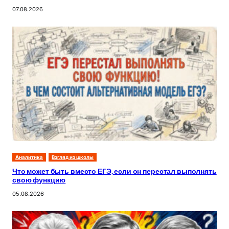
07.08.2026
Аналитика
Взгляд из школы
Что может быть вместо ЕГЭ, если он перестал выполнять
свою функцию
05.08.2026