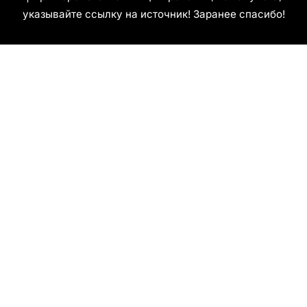
указывайте ссылку на источник! Заранее спасибо!