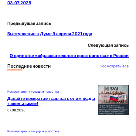
03.07.2026
Предыдущая запись
Выступление в Думе 9 апреля 2021 года
Следующая запись
О единстве «образовательного пространства» в России
Последние новости
Посмотреть все
Комментарии к текущим новостям
Давайте прекратим называть олимпиады
«школьными»!
07.08.2026
Комментарии к текущим новостям