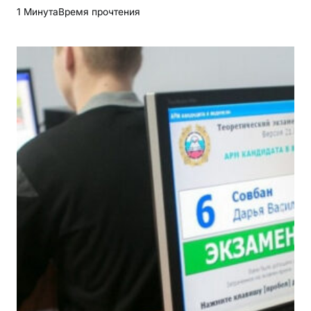
1 Минута
Время прочтения