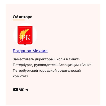
Об авторе
Богданов Михаил
Заместитель директора школы в Санкт-
Петербурге, руководитель Ассоциации «Санкт-
Петербургский городской родительский
комитет»
YouTube
ВКонтакте
Telegram