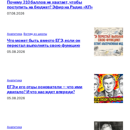
Почему 310 баллов не хватает, чтобы
поступить на бюджет? Эфир на Радио «КП»
07.08.2026
Аналитика
, 
Взгляд из школы
Что может быть вместо ЕГЭ, если он
перестал выполнять свою функцию
05.08.2026
Аналитика
ЕГЭ и его отцы основатели — что ими
двигало? И что нас ждет впереди?
05.08.2026
Аналитика