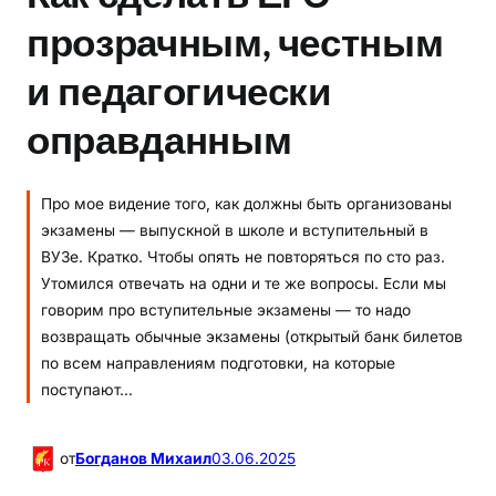
прозрачным, честным
и педагогически
оправданным
Про мое видение того, как должны быть организованы
экзамены — выпускной в школе и вступительный в
ВУЗе. Кратко. Чтобы опять не повторяться по сто раз.
Утомился отвечать на одни и те же вопросы. Если мы
говорим про вступительные экзамены — то надо
возвращать обычные экзамены (открытый банк билетов
по всем направлениям подготовки, на которые
поступают…
от
Богданов Михаил
03.06.2025