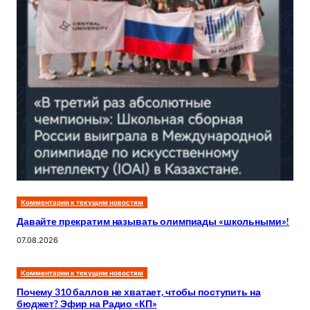
Комментарии к текущим новостям
Давайте прекратим называть олимпиады «школьными»!
07.08.2026
Комментарии к текущим новостям
Почему 310 баллов не хватает, чтобы поступить на
бюджет? Эфир на Радио «КП»