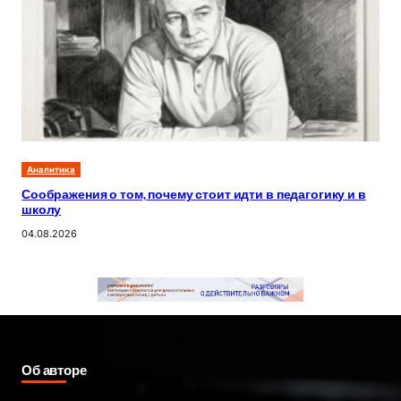
Аналитика
Соображения о том, почему стоит идти в педагогику и в
школу
04.08.2026
Об авторе