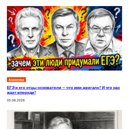
Аналитика
ЕГЭ и его отцы основатели — что ими двигало? И что нас
ждет впереди?
05.08.2026