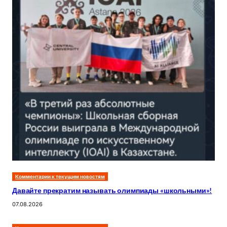
Комментарии к текущим новостям
Давайте прекратим называть олимпиады «школьными»!
07.08.2026