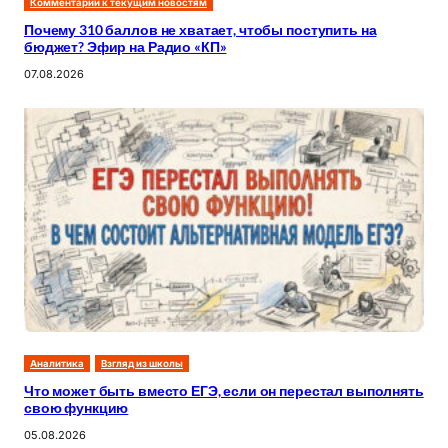
Комментарии к текущим новостям
Почему 310 баллов не хватает, чтобы поступить на
бюджет? Эфир на Радио «КП»
07.08.2026
Аналитика
Взгляд из школы
Что может быть вместо ЕГЭ, если он перестал выполнять
свою функцию
05.08.2026