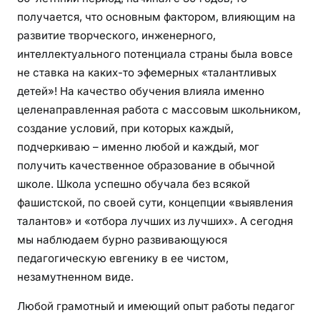
получается, что основным фактором, влияющим на
развитие творческого, инженерного,
интеллектуального потенциала страны была вовсе
не ставка на каких-то эфемерных «талантливых
детей»! На качество обучения влияла именно
целенаправленная работа с массовым школьником,
создание условий, при которых каждый,
подчеркиваю – именно любой и каждый, мог
получить качественное образование в обычной
школе. Школа успешно обучала без всякой
фашистской, по своей сути, концепции «выявления
талантов» и «отбора лучших из лучших». А сегодня
мы наблюдаем бурно развивающуюся
педагогическую евгенику в ее чистом,
незамутненном виде.
Любой грамотный и имеющий опыт работы педагог