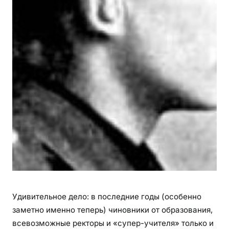
Удивительное дело: в последние годы (особенно
заметно именно теперь) чиновники от образования,
всевозможные ректоры и «супер-учителя» только и