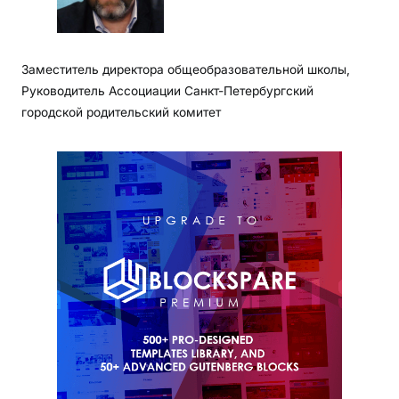
Заместитель директора общеобразовательной школы,
Руководитель Ассоциации Санкт-Петербургский
городской родительский комитет