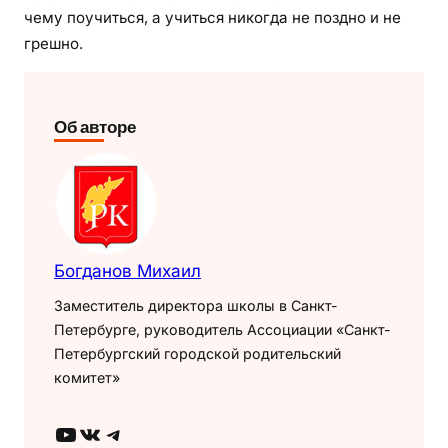
чему поучиться, а учиться никогда не поздно и не
грешно.
Об авторе
Богданов Михаил
Заместитель директора школы в Санкт-
Петербурге, руководитель Ассоциации «Санкт-
Петербургский городской родительский
комитет»
YouTube
ВКонтакте
Telegram