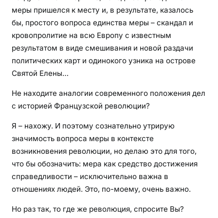
меры пришелся к месту и, в результате, казалось
бы, простого вопроса единства меры – скандал и
кровопролитие на всю Европу с известным
результатом в виде смешивания и новой раздачи
политических карт и одинокого узника на острове
Святой Елены…
Не находите аналогии современного положения дел
с историей Французской революции?
Я – нахожу. И поэтому сознательно утрирую
значимость вопроса меры в контексте
возникновения революции, но делаю это для того,
что бы обозначить: мера как средство достижения
справедливости – исключительно важна в
отношениях людей. Это, по-моему, очень важно.
Но раз так, то где же революция, спросите Вы?