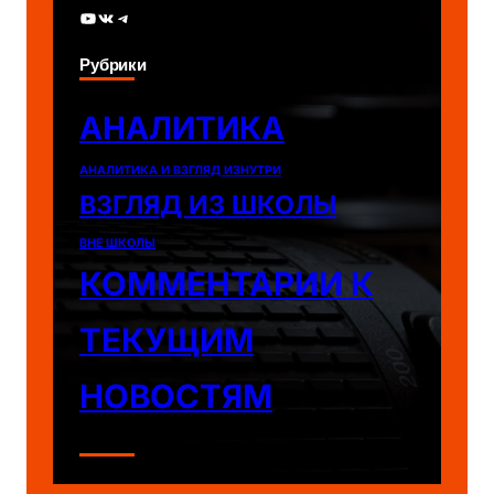
YouTube
ВКонтакте
Telegram
Рубрики
АНАЛИТИКА
АНАЛИТИКА И ВЗГЛЯД ИЗНУТРИ
ВЗГЛЯД ИЗ ШКОЛЫ
ВНЕ ШКОЛЫ
КОММЕНТАРИИ К
ТЕКУЩИМ
НОВОСТЯМ