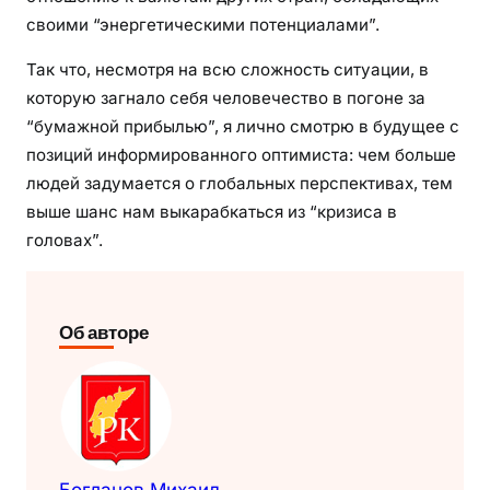
своими “энергетическими потенциалами”.
Так что, несмотря на всю сложность ситуации, в
которую загнало себя человечество в погоне за
“бумажной прибылью”, я лично смотрю в будущее с
позиций информированного оптимиста: чем больше
людей задумается о глобальных перспективах, тем
выше шанс нам выкарабкаться из “кризиса в
головах”.
Об авторе
Богданов Михаил