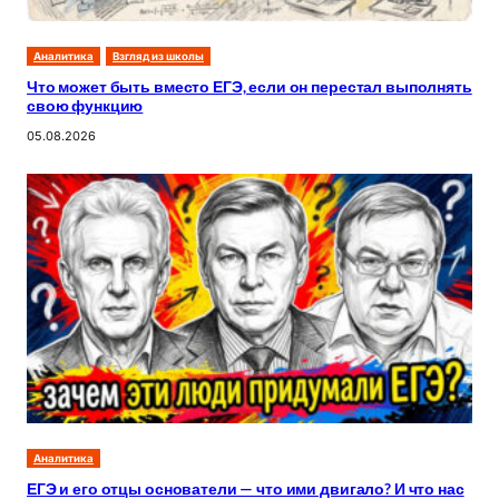
Аналитика
Взгляд из школы
Что может быть вместо ЕГЭ, если он перестал выполнять
свою функцию
05.08.2026
Аналитика
ЕГЭ и его отцы основатели — что ими двигало? И что нас