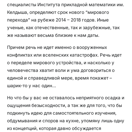
специалисты Института прикладной математики им.
Келдыша, определяют срок нового “мирового
перехода” на рубеже 2014 – 2018 годов. Иные
ученые, как отечественные, так и зарубежные, так
же называют весьма близкие к нам даты.
Причем речь не идет именно о вооруженных
конфликтах или вселенских катастрофах. Речь идет
о переделе мирового устройства, и насколько у
человечества хватит воли и ума договориться о
единой и справедливой мере, время покажет –
шарик-то у нас один…
Но что бы у вас не оставалось неприятного осадка и
ощущения безысходности, а так же для того, что бы
подкинуть идею для самостоятельного изучения,
обдумывания и споров на кухне, упомяну лишь одну
из концепций, которая давно обсуждается