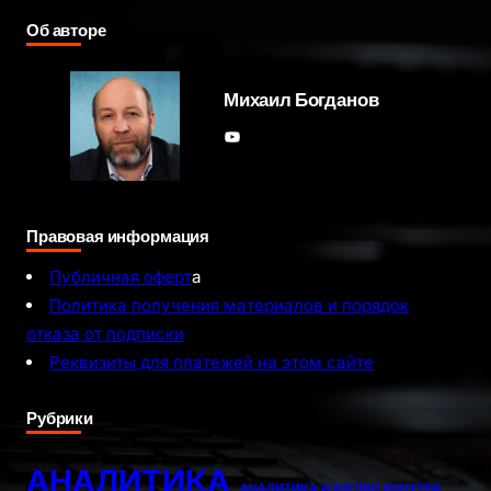
Об авторе
Михаил Богданов
YouTube
Правовая информация
Публичная оферт
а
Политика получения материалов и порядок
отказа от подписки
Реквизиты для платежей на этом сайте
Рубрики
АНАЛИТИКА
АНАЛИТИКА И ВЗГЛЯД ИЗНУТРИ