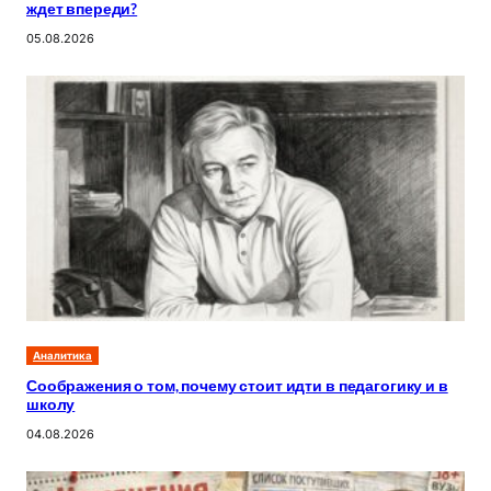
ждет впереди?
05.08.2026
Аналитика
Соображения о том, почему стоит идти в педагогику и в
школу
04.08.2026