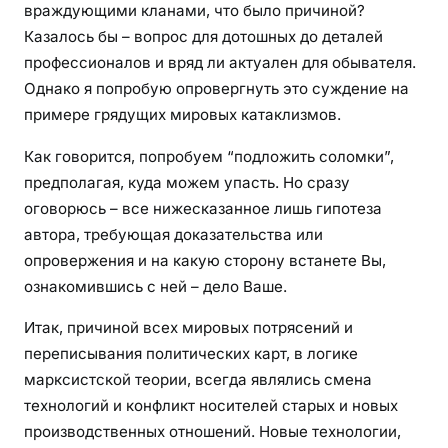
враждующими кланами, что было причиной?
Казалось бы – вопрос для дотошных до деталей
профессионалов и вряд ли актуален для обывателя.
Однако я попробую опровергнуть это суждение на
примере грядущих мировых катаклизмов.
Как говорится, попробуем “подложить соломки”,
предполагая, куда можем упасть. Но сразу
оговорюсь – все нижесказанное лишь гипотеза
автора, требующая доказательства или
опровержения и на какую сторону встанете Вы,
ознакомившись с ней – дело Ваше.
Итак, причиной всех мировых потрясений и
переписывания политических карт, в логике
марксистской теории, всегда являлись смена
технологий и конфликт носителей старых и новых
производственных отношений. Новые технологии,