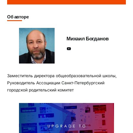
Об авторе
Михаил Богданов
YouTube
Заместитель директора общеобразовательной школы,
Руководитель Ассоциации Санкт-Петербургский
городской родительский комитет