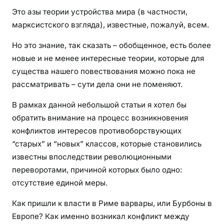
Это азы теории устройства мира (в частности,
марксистского взгляда), известные, пожалуй, всем.
Но это знание, так сказать – обобщенное, есть более
новые и не менее интересные теории, которые для
существа нашего повествования можно пока не
рассматривать – сути дела они не поменяют.
В рамках данной небольшой статьи я хотел бы
обратить внимание на процесс возникновения
конфликтов интересов противоборствующих
“старых” и “новых” классов, которые становились
известны впоследствии революционными
переворотами, причиной которых было одно:
отсутствие единой меры.
Как пришли к власти в Риме варвары, или Бурбоны в
Европе? Как именно возникал конфликт между