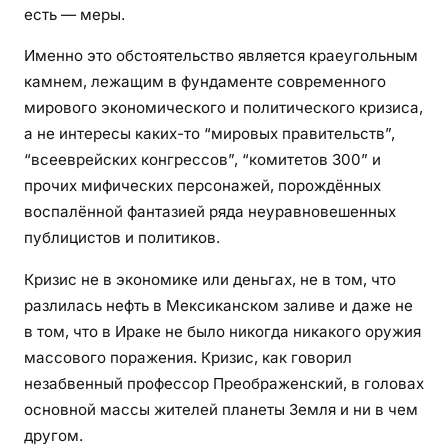
есть — меры.
Именно это обстоятельство является краеугольным
камнем, лежащим в фундаменте современного
мирового экономического и политического кризиса,
а не интересы каких-то “мировых правительств”,
“всееврейских конгрессов”, “комитетов 300” и
прочих мифических персонажей, порождённых
воспалённой фантазией ряда неуравновешенных
публицистов и политиков.
Кризис не в экономике или деньгах, не в том, что
разлилась нефть в Мексиканском заливе и даже не
в том, что в Ираке не было никогда никакого оружия
массового поражения. Кризис, как говорил
незабвенный профессор Преображенский, в головах
основной массы жителей планеты Земля и ни в чем
другом.