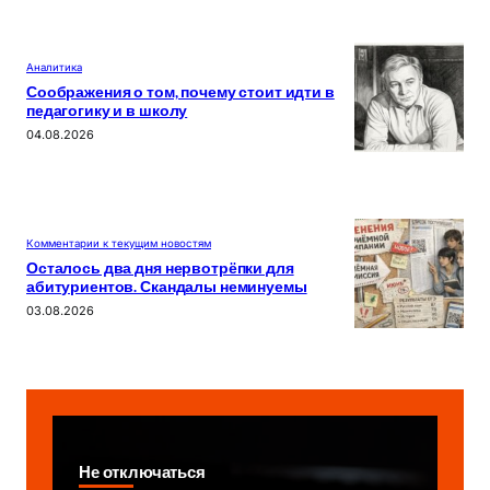
Аналитика
Соображения о том, почему стоит идти в
педагогику и в школу
04.08.2026
Комментарии к текущим новостям
Осталось два дня нервотрёпки для
абитуриентов. Скандалы неминуемы
03.08.2026
Не отключаться