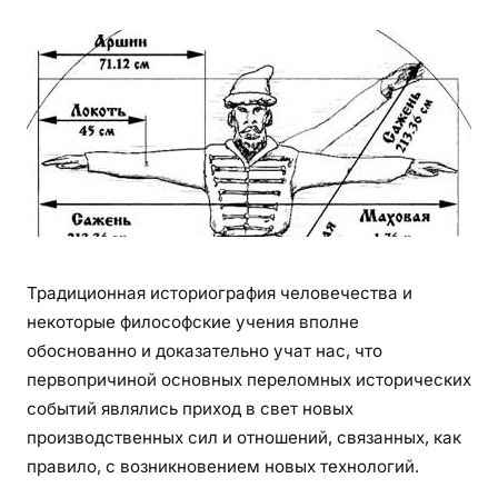
Традиционная историография человечества и
некоторые философские учения вполне
обоснованно и доказательно учат нас, что
первопричиной основных переломных исторических
событий являлись приход в свет новых
производственных сил и отношений, связанных, как
правило, с возникновением новых технологий.