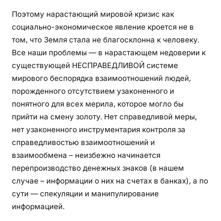
Поэтому нарастающий мировой кризис как
социально-экономическое явление кроется не в
том, что Земля стала не благосклонна к человеку.
Все наши проблемы — в нарастающем недоверии к
существующей НЕСПРАВЕДЛИВОЙ системе
мирового беспорядка взаимоотношений людей,
порожденного отсутствием узаконенного и
понятного для всех мерила, которое могло бы
прийти на смену золоту. Нет справедливой меры,
нет узаконенного инструментария контроля за
справедливостью взаимоотношений и
взаимообмена – неизбежно начинается
перепроизводство денежных знаков (в нашем
случае – информации о них на счетах в банках), а по
сути — спекуляции и манипулирование
информацией.