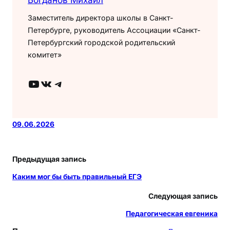
Заместитель директора школы в Санкт-
Петербурге, руководитель Ассоциации «Санкт-
Петербургский городской родительский
комитет»
YouTube
ВКонтакте
Telegram
09.06.2026
Предыдущая запись
Каким мог бы быть правильный ЕГЭ
Следующая запись
Педагогическая евгеника