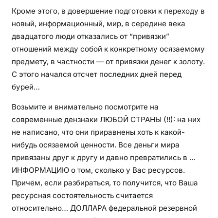
Кроме этого, в довершение подготовки к переходу в
новый, информационный, мир, в середине века
двадцатого люди отказались от “привязки”
отношений между собой к конкретному осязаемому
предмету, в частности — от привязки денег к золоту.
С этого начался отсчет последних дней перед
бурей…
Возьмите и внимательно посмотрите на
современные дензнаки ЛЮБОЙ СТРАНЫ (!!): на них
не написано, что они приравнены хоть к какой-
нибудь осязаемой ценности. Все деньги мира
привязаны друг к другу и давно превратились в …
ИНФОРМАЦИЮ о том, сколько у Вас ресурсов.
Причем, если разбираться, то получится, что Ваша
ресурсная состоятельность считается
относительно… ДОЛЛАРА федеральной резервной