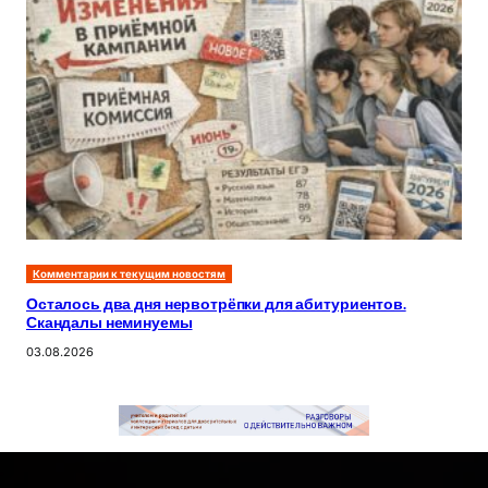
Комментарии к текущим новостям
Осталось два дня нервотрёпки для абитуриентов.
Скандалы неминуемы
03.08.2026